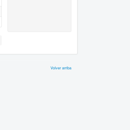
Volver arriba