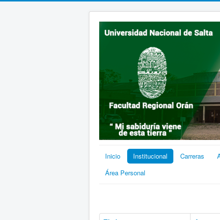
Inicio
Institucional
Carreras
Área Personal