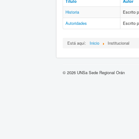
Título
Autor
Historia
Escrito 
Autoridades
Escrito 
Está aquí:
Inicio
Institucional
© 2026 UNSa Sede Regional Orán